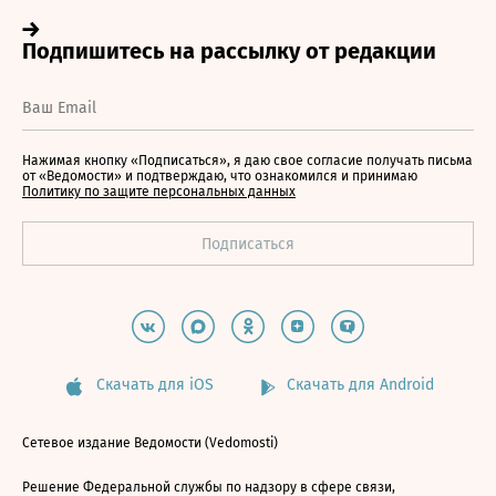
Нажимая кнопку «Подписаться», я даю свое согласие получать письма
от «Ведомости» и подтверждаю, что ознакомился и принимаю
Политику по защите персональных данных
Скачать для iOS
Скачать для Android
Сетевое издание Ведомости (Vedomosti)
Решение Федеральной службы по надзору в сфере связи,