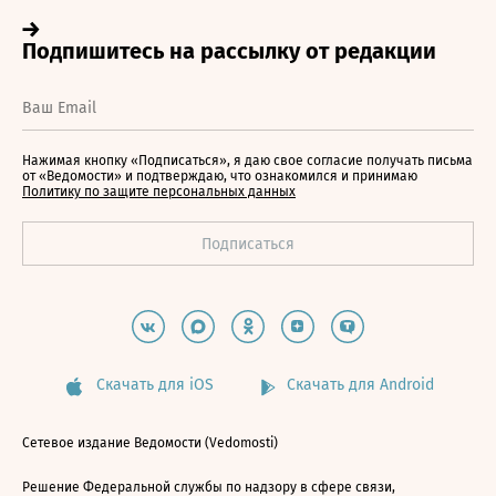
Нажимая кнопку «Подписаться», я даю свое согласие получать письма
от «Ведомости» и подтверждаю, что ознакомился и принимаю
Политику по защите персональных данных
Скачать для iOS
Скачать для Android
Сетевое издание Ведомости (Vedomosti)
Решение Федеральной службы по надзору в сфере связи,