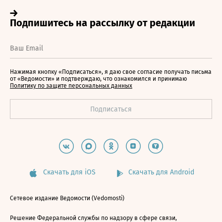
Нажимая кнопку «Подписаться», я даю свое согласие получать письма
от «Ведомости» и подтверждаю, что ознакомился и принимаю
Политику по защите персональных данных
Скачать для iOS
Скачать для Android
Сетевое издание Ведомости (Vedomosti)
Решение Федеральной службы по надзору в сфере связи,