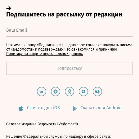
Нажимая кнопку «Подписаться», я даю свое согласие получать письма
от «Ведомости» и подтверждаю, что ознакомился и принимаю
Политику по защите персональных данных
Скачать для iOS
Скачать для Android
Сетевое издание Ведомости (Vedomosti)
Решение Федеральной службы по надзору в сфере связи,