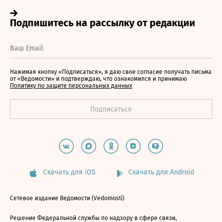
Нажимая кнопку «Подписаться», я даю свое согласие получать письма
от «Ведомости» и подтверждаю, что ознакомился и принимаю
Политику по защите персональных данных
Скачать для iOS
Скачать для Android
Сетевое издание Ведомости (Vedomosti)
Решение Федеральной службы по надзору в сфере связи,