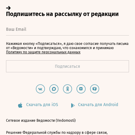
Нажимая кнопку «Подписаться», я даю свое согласие получать письма
от «Ведомости» и подтверждаю, что ознакомился и принимаю
Политику по защите персональных данных
Скачать для iOS
Скачать для Android
Сетевое издание Ведомости (Vedomosti)
Решение Федеральной службы по надзору в сфере связи,