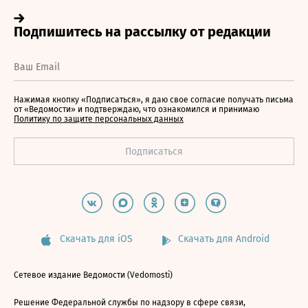
Нажимая кнопку «Подписаться», я даю свое согласие получать письма
от «Ведомости» и подтверждаю, что ознакомился и принимаю
Политику по защите персональных данных
Скачать для iOS
Скачать для Android
Сетевое издание Ведомости (Vedomosti)
Решение Федеральной службы по надзору в сфере связи,