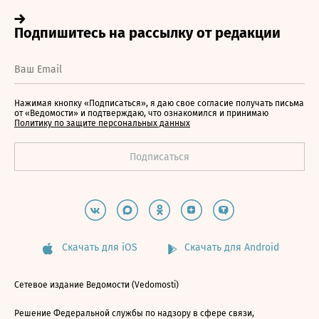
Нажимая кнопку «Подписаться», я даю свое согласие получать письма
от «Ведомости» и подтверждаю, что ознакомился и принимаю
Политику по защите персональных данных
Скачать для iOS
Скачать для Android
Сетевое издание Ведомости (Vedomosti)
Решение Федеральной службы по надзору в сфере связи,