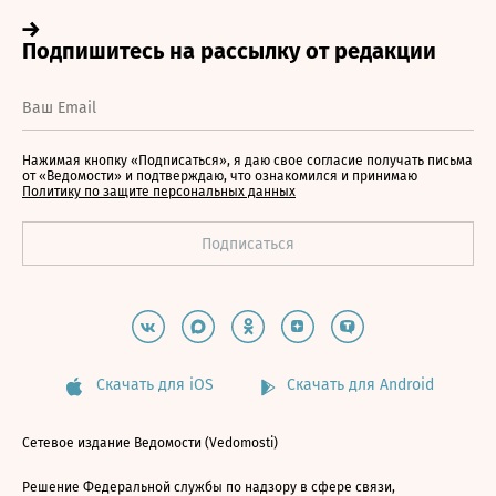
Нажимая кнопку «Подписаться», я даю свое согласие получать письма
от «Ведомости» и подтверждаю, что ознакомился и принимаю
Политику по защите персональных данных
Скачать для iOS
Скачать для Android
Сетевое издание Ведомости (Vedomosti)
Решение Федеральной службы по надзору в сфере связи,