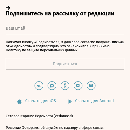
Нажимая кнопку «Подписаться», я даю свое согласие получать письма
от «Ведомости» и подтверждаю, что ознакомился и принимаю
Политику по защите персональных данных
Скачать для iOS
Скачать для Android
Сетевое издание Ведомости (Vedomosti)
Решение Федеральной службы по надзору в сфере связи,