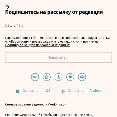
Нажимая кнопку «Подписаться», я даю свое согласие получать письма
от «Ведомости» и подтверждаю, что ознакомился и принимаю
Политику по защите персональных данных
Скачать для iOS
Скачать для Android
Сетевое издание Ведомости (Vedomosti)
Решение Федеральной службы по надзору в сфере связи,