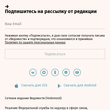
Нажимая кнопку «Подписаться», я даю свое согласие получать письма
от «Ведомости» и подтверждаю, что ознакомился и принимаю
Политику по защите персональных данных
Скачать для iOS
Скачать для Android
Сетевое издание Ведомости (Vedomosti)
Решение Федеральной службы по надзору в сфере связи,