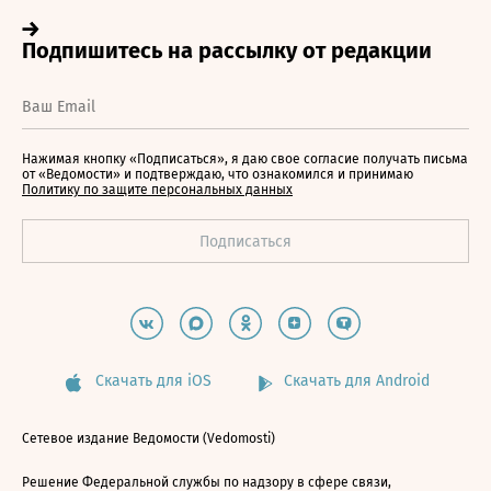
Нажимая кнопку «Подписаться», я даю свое согласие получать письма
от «Ведомости» и подтверждаю, что ознакомился и принимаю
Политику по защите персональных данных
Скачать для iOS
Скачать для Android
Сетевое издание Ведомости (Vedomosti)
Решение Федеральной службы по надзору в сфере связи,