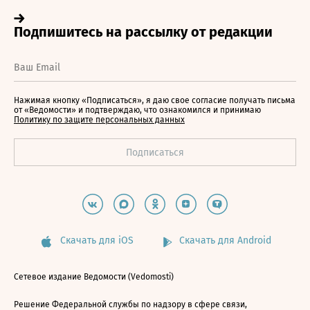
Нажимая кнопку «Подписаться», я даю свое согласие получать письма
от «Ведомости» и подтверждаю, что ознакомился и принимаю
Политику по защите персональных данных
Скачать для iOS
Скачать для Android
Сетевое издание Ведомости (Vedomosti)
Решение Федеральной службы по надзору в сфере связи,