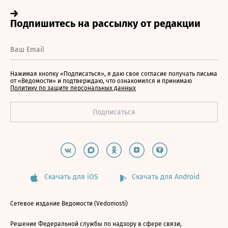
Нажимая кнопку «Подписаться», я даю свое согласие получать письма
от «Ведомости» и подтверждаю, что ознакомился и принимаю
Политику по защите персональных данных
Скачать для iOS
Скачать для Android
Сетевое издание Ведомости (Vedomosti)
Решение Федеральной службы по надзору в сфере связи,