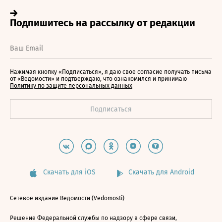
Нажимая кнопку «Подписаться», я даю свое согласие получать письма
от «Ведомости» и подтверждаю, что ознакомился и принимаю
Политику по защите персональных данных
Скачать для iOS
Скачать для Android
Сетевое издание Ведомости (Vedomosti)
Решение Федеральной службы по надзору в сфере связи,