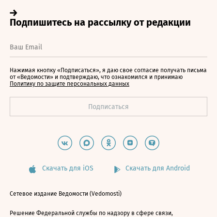
Нажимая кнопку «Подписаться», я даю свое согласие получать письма
от «Ведомости» и подтверждаю, что ознакомился и принимаю
Политику по защите персональных данных
Скачать для iOS
Скачать для Android
Сетевое издание Ведомости (Vedomosti)
Решение Федеральной службы по надзору в сфере связи,