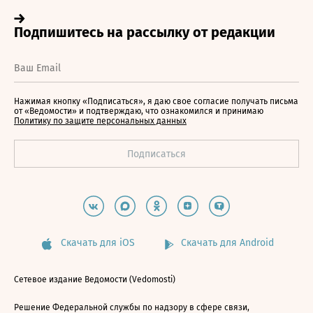
Нажимая кнопку «Подписаться», я даю свое согласие получать письма
от «Ведомости» и подтверждаю, что ознакомился и принимаю
Политику по защите персональных данных
Скачать для iOS
Скачать для Android
Сетевое издание Ведомости (Vedomosti)
Решение Федеральной службы по надзору в сфере связи,