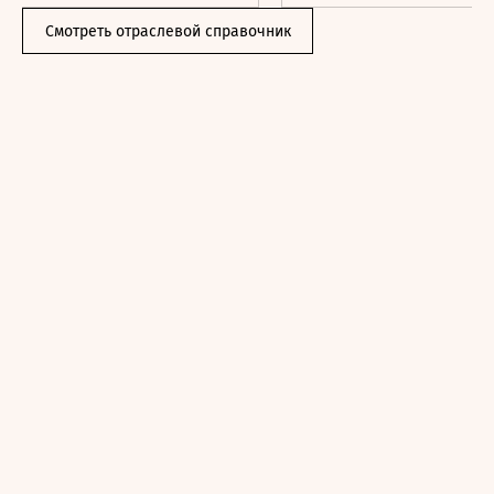
Смотреть отраслевой справочник