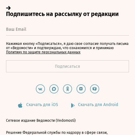
Нажимая кнопку «Подписаться», я даю свое согласие получать письма
от «Ведомости» и подтверждаю, что ознакомился и принимаю
Политику по защите персональных данных
Скачать для iOS
Скачать для Android
Сетевое издание Ведомости (Vedomosti)
Решение Федеральной службы по надзору в сфере связи,