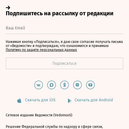
Нажимая кнопку «Подписаться», я даю свое согласие получать письма
от «Ведомости» и подтверждаю, что ознакомился и принимаю
Политику по защите персональных данных
Скачать для iOS
Скачать для Android
Сетевое издание Ведомости (Vedomosti)
Решение Федеральной службы по надзору в сфере связи,