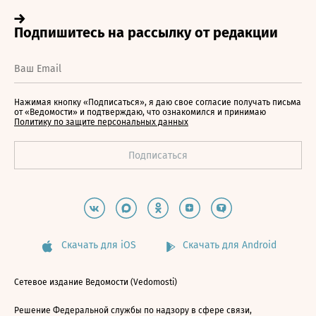
Нажимая кнопку «Подписаться», я даю свое согласие получать письма
от «Ведомости» и подтверждаю, что ознакомился и принимаю
Политику по защите персональных данных
Скачать для iOS
Скачать для Android
Сетевое издание Ведомости (Vedomosti)
Решение Федеральной службы по надзору в сфере связи,