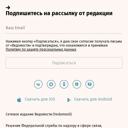
Нажимая кнопку «Подписаться», я даю свое согласие получать письма
от «Ведомости» и подтверждаю, что ознакомился и принимаю
Политику по защите персональных данных
Скачать для iOS
Скачать для Android
Сетевое издание Ведомости (Vedomosti)
Решение Федеральной службы по надзору в сфере связи,