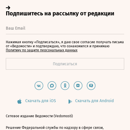
Нажимая кнопку «Подписаться», я даю свое согласие получать письма
от «Ведомости» и подтверждаю, что ознакомился и принимаю
Политику по защите персональных данных
Скачать для iOS
Скачать для Android
Сетевое издание Ведомости (Vedomosti)
Решение Федеральной службы по надзору в сфере связи,