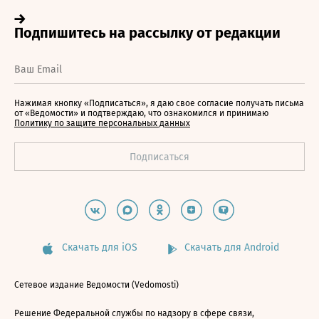
Нажимая кнопку «Подписаться», я даю свое согласие получать письма
от «Ведомости» и подтверждаю, что ознакомился и принимаю
Политику по защите персональных данных
Скачать для iOS
Скачать для Android
Сетевое издание Ведомости (Vedomosti)
Решение Федеральной службы по надзору в сфере связи,