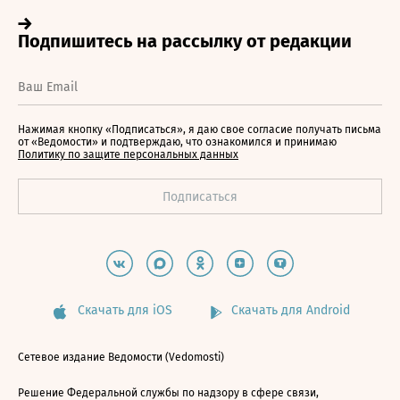
Нажимая кнопку «Подписаться», я даю свое согласие получать письма
от «Ведомости» и подтверждаю, что ознакомился и принимаю
Политику по защите персональных данных
Скачать для iOS
Скачать для Android
Сетевое издание Ведомости (Vedomosti)
Решение Федеральной службы по надзору в сфере связи,