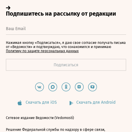
Нажимая кнопку «Подписаться», я даю свое согласие получать письма
от «Ведомости» и подтверждаю, что ознакомился и принимаю
Политику по защите персональных данных
Скачать для iOS
Скачать для Android
Сетевое издание Ведомости (Vedomosti)
Решение Федеральной службы по надзору в сфере связи,