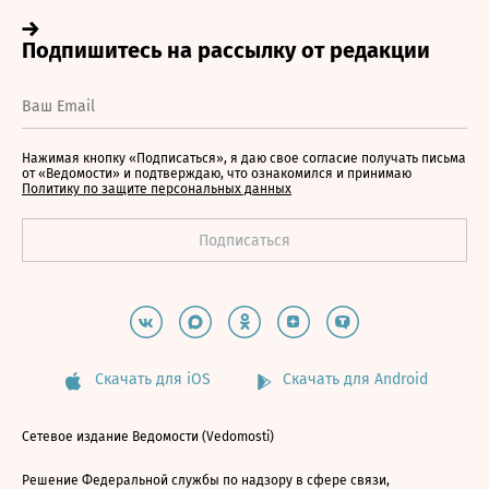
Нажимая кнопку «Подписаться», я даю свое согласие получать письма
от «Ведомости» и подтверждаю, что ознакомился и принимаю
Политику по защите персональных данных
Скачать для iOS
Скачать для Android
Сетевое издание Ведомости (Vedomosti)
Решение Федеральной службы по надзору в сфере связи,