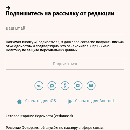
Нажимая кнопку «Подписаться», я даю свое согласие получать письма
от «Ведомости» и подтверждаю, что ознакомился и принимаю
Политику по защите персональных данных
Скачать для iOS
Скачать для Android
Сетевое издание Ведомости (Vedomosti)
Решение Федеральной службы по надзору в сфере связи,