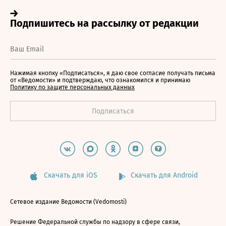
Нажимая кнопку «Подписаться», я даю свое согласие получать письма
от «Ведомости» и подтверждаю, что ознакомился и принимаю
Политику по защите персональных данных
Скачать для iOS
Скачать для Android
Сетевое издание Ведомости (Vedomosti)
Решение Федеральной службы по надзору в сфере связи,