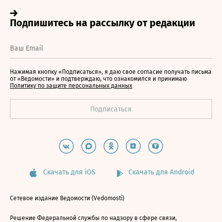
Нажимая кнопку «Подписаться», я даю свое согласие получать письма
от «Ведомости» и подтверждаю, что ознакомился и принимаю
Политику по защите персональных данных
Скачать для iOS
Скачать для Android
Сетевое издание Ведомости (Vedomosti)
Решение Федеральной службы по надзору в сфере связи,