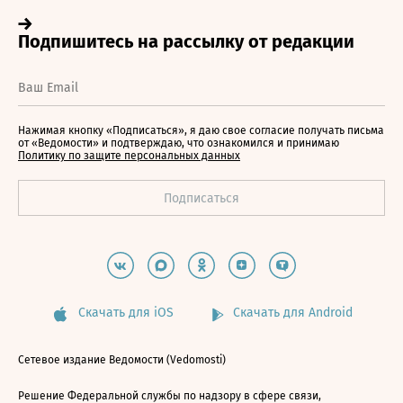
Нажимая кнопку «Подписаться», я даю свое согласие получать письма
от «Ведомости» и подтверждаю, что ознакомился и принимаю
Политику по защите персональных данных
Скачать для iOS
Скачать для Android
Сетевое издание Ведомости (Vedomosti)
Решение Федеральной службы по надзору в сфере связи,