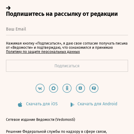
Нажимая кнопку «Подписаться», я даю свое согласие получать письма
от «Ведомости» и подтверждаю, что ознакомился и принимаю
Политику по защите персональных данных
Скачать для iOS
Скачать для Android
Сетевое издание Ведомости (Vedomosti)
Решение Федеральной службы по надзору в сфере связи,