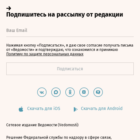
Нажимая кнопку «Подписаться», я даю свое согласие получать письма
от «Ведомости» и подтверждаю, что ознакомился и принимаю
Политику по защите персональных данных
Скачать для iOS
Скачать для Android
Сетевое издание Ведомости (Vedomosti)
Решение Федеральной службы по надзору в сфере связи,