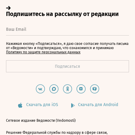
Нажимая кнопку «Подписаться», я даю свое согласие получать письма
от «Ведомости» и подтверждаю, что ознакомился и принимаю
Политику по защите персональных данных
Скачать для iOS
Скачать для Android
Сетевое издание Ведомости (Vedomosti)
Решение Федеральной службы по надзору в сфере связи,