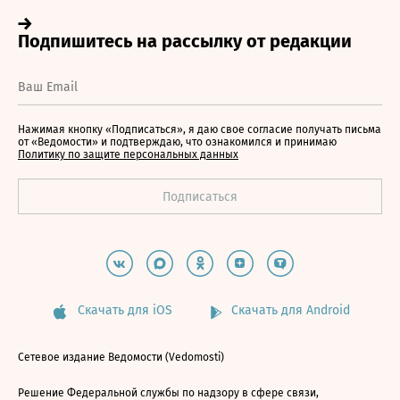
Нажимая кнопку «Подписаться», я даю свое согласие получать письма
от «Ведомости» и подтверждаю, что ознакомился и принимаю
Политику по защите персональных данных
Скачать для iOS
Скачать для Android
Сетевое издание Ведомости (Vedomosti)
Решение Федеральной службы по надзору в сфере связи,