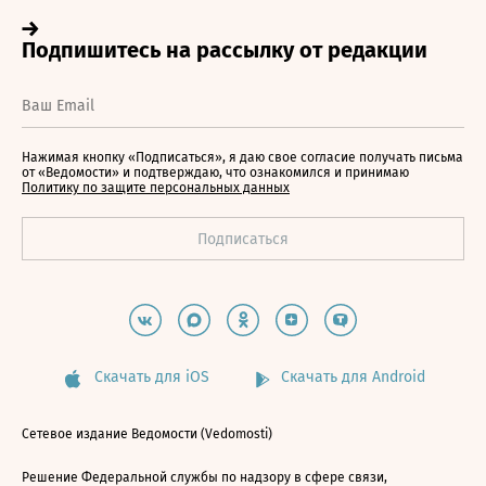
Нажимая кнопку «Подписаться», я даю свое согласие получать письма
от «Ведомости» и подтверждаю, что ознакомился и принимаю
Политику по защите персональных данных
Скачать для iOS
Скачать для Android
Сетевое издание Ведомости (Vedomosti)
Решение Федеральной службы по надзору в сфере связи,