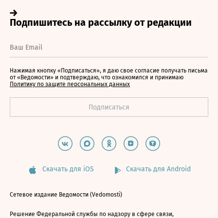
Нажимая кнопку «Подписаться», я даю свое согласие получать письма
от «Ведомости» и подтверждаю, что ознакомился и принимаю
Политику по защите персональных данных
Скачать для iOS
Скачать для Android
Сетевое издание Ведомости (Vedomosti)
Решение Федеральной службы по надзору в сфере связи,