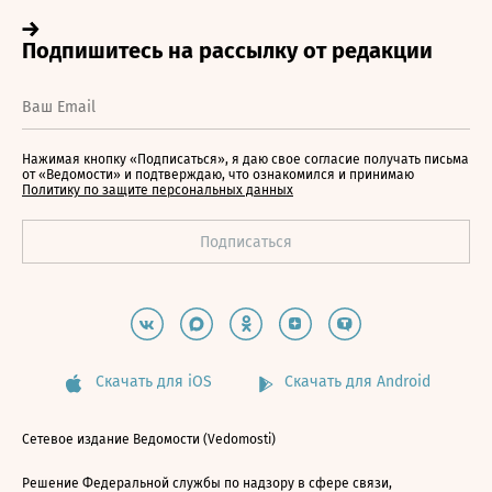
Нажимая кнопку «Подписаться», я даю свое согласие получать письма
от «Ведомости» и подтверждаю, что ознакомился и принимаю
Политику по защите персональных данных
Скачать для iOS
Скачать для Android
Сетевое издание Ведомости (Vedomosti)
Решение Федеральной службы по надзору в сфере связи,