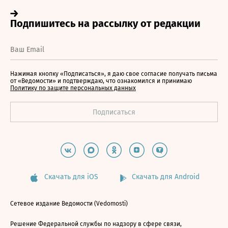
Нажимая кнопку «Подписаться», я даю свое согласие получать письма
от «Ведомости» и подтверждаю, что ознакомился и принимаю
Политику по защите персональных данных
Скачать для iOS
Скачать для Android
Сетевое издание Ведомости (Vedomosti)
Решение Федеральной службы по надзору в сфере связи,