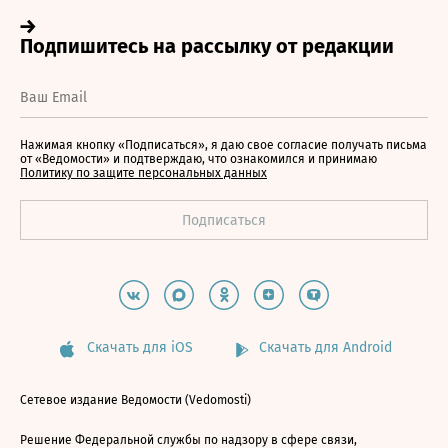
Нажимая кнопку «Подписаться», я даю свое согласие получать письма
от «Ведомости» и подтверждаю, что ознакомился и принимаю
Политику по защите персональных данных
Скачать для iOS
Скачать для Android
Сетевое издание Ведомости (Vedomosti)
Решение Федеральной службы по надзору в сфере связи,