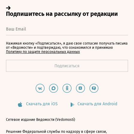
Нажимая кнопку «Подписаться», я даю свое согласие получать письма
от «Ведомости» и подтверждаю, что ознакомился и принимаю
Политику по защите персональных данных
Скачать для iOS
Скачать для Android
Сетевое издание Ведомости (Vedomosti)
Решение Федеральной службы по надзору в сфере связи,