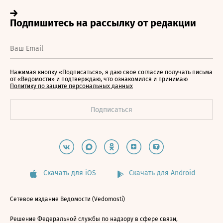
Нажимая кнопку «Подписаться», я даю свое согласие получать письма
от «Ведомости» и подтверждаю, что ознакомился и принимаю
Политику по защите персональных данных
Скачать для iOS
Скачать для Android
Сетевое издание Ведомости (Vedomosti)
Решение Федеральной службы по надзору в сфере связи,