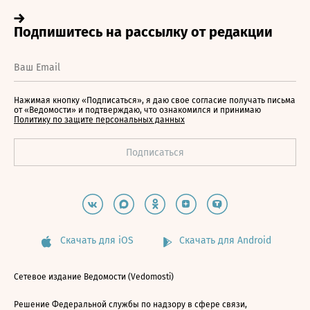
Нажимая кнопку «Подписаться», я даю свое согласие получать письма
от «Ведомости» и подтверждаю, что ознакомился и принимаю
Политику по защите персональных данных
Скачать для iOS
Скачать для Android
Сетевое издание Ведомости (Vedomosti)
Решение Федеральной службы по надзору в сфере связи,