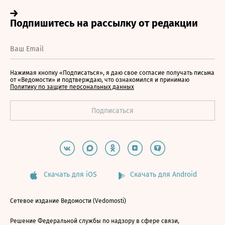
Нажимая кнопку «Подписаться», я даю свое согласие получать письма
от «Ведомости» и подтверждаю, что ознакомился и принимаю
Политику по защите персональных данных
Скачать для iOS
Скачать для Android
Сетевое издание Ведомости (Vedomosti)
Решение Федеральной службы по надзору в сфере связи,