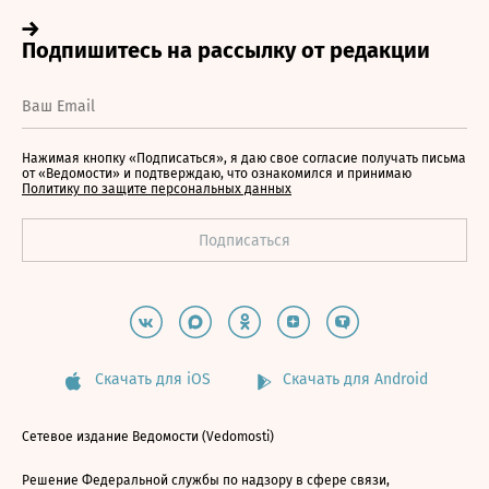
Нажимая кнопку «Подписаться», я даю свое согласие получать письма
от «Ведомости» и подтверждаю, что ознакомился и принимаю
Политику по защите персональных данных
Скачать для iOS
Скачать для Android
Сетевое издание Ведомости (Vedomosti)
Решение Федеральной службы по надзору в сфере связи,