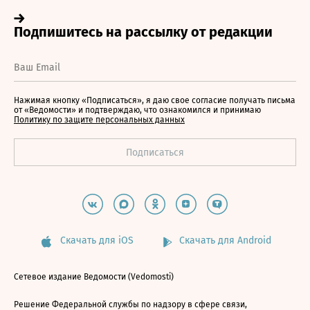
Нажимая кнопку «Подписаться», я даю свое согласие получать письма
от «Ведомости» и подтверждаю, что ознакомился и принимаю
Политику по защите персональных данных
Скачать для iOS
Скачать для Android
Сетевое издание Ведомости (Vedomosti)
Решение Федеральной службы по надзору в сфере связи,