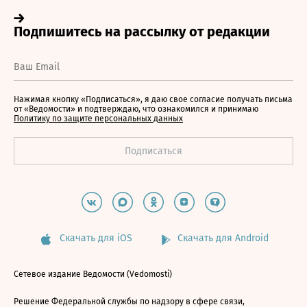
Нажимая кнопку «Подписаться», я даю свое согласие получать письма
от «Ведомости» и подтверждаю, что ознакомился и принимаю
Политику по защите персональных данных
Скачать для iOS
Скачать для Android
Сетевое издание Ведомости (Vedomosti)
Решение Федеральной службы по надзору в сфере связи,