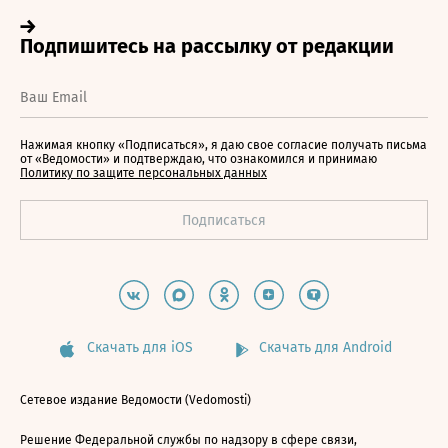
Нажимая кнопку «Подписаться», я даю свое согласие получать письма
от «Ведомости» и подтверждаю, что ознакомился и принимаю
Политику по защите персональных данных
Скачать для iOS
Скачать для Android
Сетевое издание Ведомости (Vedomosti)
Решение Федеральной службы по надзору в сфере связи,