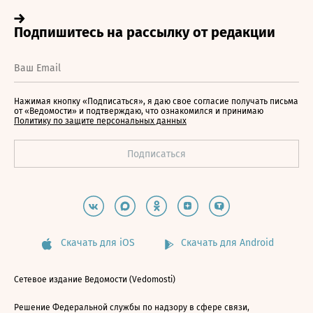
Нажимая кнопку «Подписаться», я даю свое согласие получать письма
от «Ведомости» и подтверждаю, что ознакомился и принимаю
Политику по защите персональных данных
Скачать для iOS
Скачать для Android
Сетевое издание Ведомости (Vedomosti)
Решение Федеральной службы по надзору в сфере связи,